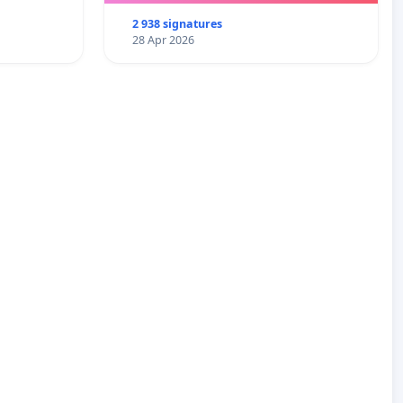
2 938 signatures
28 Apr 2026