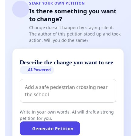
START YOUR OWN PETITION
Is there something you want
to change?
Change doesn't happen by staying silent.
The author of this petition stood up and took
action. Will you do the same?
Describe the change you want to see
AI-Powered
Write in your own words. AI will draft a strong
petition for you.
Generate Petition