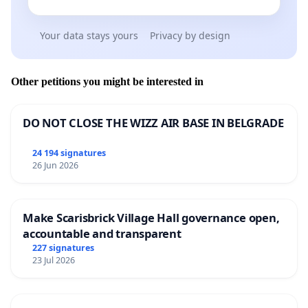
Your data stays yours
Privacy by design
Other petitions you might be interested in
DO NOT CLOSE THE WIZZ AIR BASE IN BELGRADE
24 194 signatures
26 Jun 2026
Make Scarisbrick Village Hall governance open,
accountable and transparent
227 signatures
23 Jul 2026