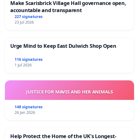
Make Scarisbrick Village Hall governance open,
accountable and transparent
227 signatures
23 Jul 2026
Urge Mind to Keep East Dulwich Shop Open
116 signatures
1 Jul 2026
JUSTICE FOR MAVIS AND HER ANIMALS
148 signatures
26 Jan 2026
Help Protect the Home of the UK's Longest-