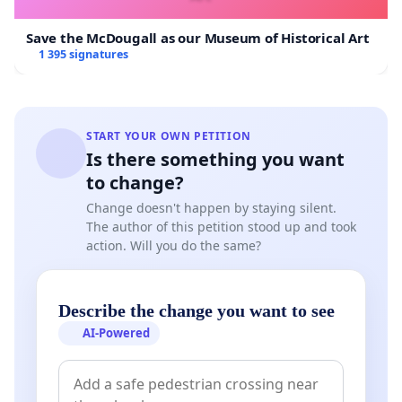
Save the McDougall as our Museum of Historical Art
1 395 signatures
START YOUR OWN PETITION
Is there something you want
to change?
Change doesn't happen by staying silent.
The author of this petition stood up and took
action. Will you do the same?
Describe the change you want to see
AI-Powered